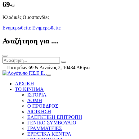
69
+3
Kλαδικές Ομοσπονδίες
Ενημερωθείτε
Ενημερωθείτε
Αναζήτηση για ....
Πατησίων 69 & Αινιάνος 2, 10434 Αθήνα
ΑΡΧΙΚΗ
ΤΟ ΚΙΝΗΜΑ
ΙΣΤΟΡΙΑ
ΔΟΜΗ
Ο ΠΡΟΕΔΡΟΣ
ΔΙΟΙΚΗΣΗ
ΕΛΕΓΚΤΙΚΗ ΕΠΙΤΡΟΠΗ
ΓΕΝΙΚΟ ΣΥΜΒΟΥΛΙΟ
ΓΡΑΜΜΑΤΕΙΕΣ
ΕΡΓΑΤΙΚΑ ΚΕΝΤΡΑ