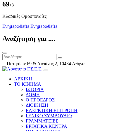
69
+3
Kλαδικές Ομοσπονδίες
Ενημερωθείτε
Ενημερωθείτε
Αναζήτηση για ....
Πατησίων 69 & Αινιάνος 2, 10434 Αθήνα
ΑΡΧΙΚΗ
ΤΟ ΚΙΝΗΜΑ
ΙΣΤΟΡΙΑ
ΔΟΜΗ
Ο ΠΡΟΕΔΡΟΣ
ΔΙΟΙΚΗΣΗ
ΕΛΕΓΚΤΙΚΗ ΕΠΙΤΡΟΠΗ
ΓΕΝΙΚΟ ΣΥΜΒΟΥΛΙΟ
ΓΡΑΜΜΑΤΕΙΕΣ
ΕΡΓΑΤΙΚΑ ΚΕΝΤΡΑ