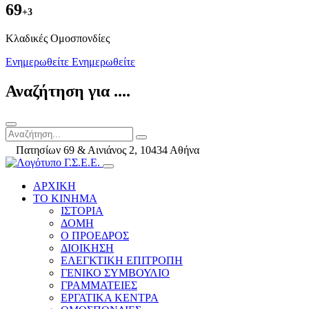
69
+3
Kλαδικές Ομοσπονδίες
Ενημερωθείτε
Ενημερωθείτε
Αναζήτηση για ....
Πατησίων 69 & Αινιάνος 2, 10434 Αθήνα
ΑΡΧΙΚΗ
ΤΟ ΚΙΝΗΜΑ
ΙΣΤΟΡΙΑ
ΔΟΜΗ
Ο ΠΡΟΕΔΡΟΣ
ΔΙΟΙΚΗΣΗ
ΕΛΕΓΚΤΙΚΗ ΕΠΙΤΡΟΠΗ
ΓΕΝΙΚΟ ΣΥΜΒΟΥΛΙΟ
ΓΡΑΜΜΑΤΕΙΕΣ
ΕΡΓΑΤΙΚΑ ΚΕΝΤΡΑ