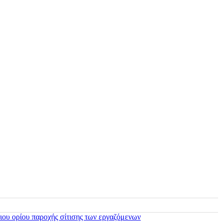
ιου ορίου παροχής σίτισης των εργαζόμενων