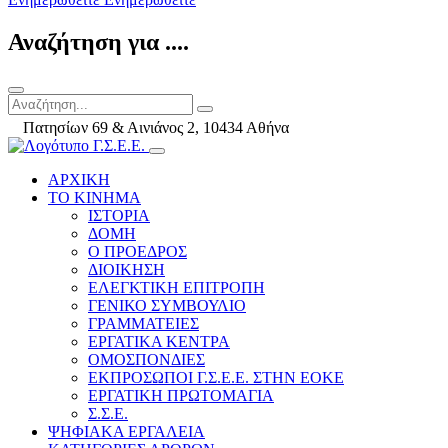
Αναζήτηση για ....
Πατησίων 69 & Αινιάνος 2, 10434 Αθήνα
ΑΡΧΙΚΗ
ΤΟ ΚΙΝΗΜΑ
ΙΣΤΟΡΙΑ
ΔΟΜΗ
Ο ΠΡΟΕΔΡΟΣ
ΔΙΟΙΚΗΣΗ
ΕΛΕΓΚΤΙΚΗ ΕΠΙΤΡΟΠΗ
ΓΕΝΙΚΟ ΣΥΜΒΟΥΛΙΟ
ΓΡΑΜΜΑΤΕΙΕΣ
ΕΡΓΑΤΙΚΑ ΚΕΝΤΡΑ
ΟΜΟΣΠΟΝΔΙΕΣ
ΕΚΠΡΟΣΩΠΟΙ Γ.Σ.Ε.Ε. ΣΤΗΝ ΕΟΚΕ
ΕΡΓΑΤΙΚΗ ΠΡΩΤΟΜΑΓΙΑ
Σ.Σ.Ε.
ΨΗΦΙΑΚΑ ΕΡΓΑΛΕΙΑ