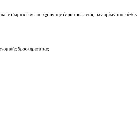
ικών σωματείων που έχουν την έδρα τους εντός των ορίων του κάθε 
ονομικής δραστηριότητας