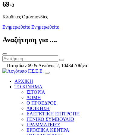
69
+3
Kλαδικές Ομοσπονδίες
Ενημερωθείτε
Ενημερωθείτε
Αναζήτηση για ....
Πατησίων 69 & Αινιάνος 2, 10434 Αθήνα
ΑΡΧΙΚΗ
ΤΟ ΚΙΝΗΜΑ
ΙΣΤΟΡΙΑ
ΔΟΜΗ
Ο ΠΡΟΕΔΡΟΣ
ΔΙΟΙΚΗΣΗ
ΕΛΕΓΚΤΙΚΗ ΕΠΙΤΡΟΠΗ
ΓΕΝΙΚΟ ΣΥΜΒΟΥΛΙΟ
ΓΡΑΜΜΑΤΕΙΕΣ
ΕΡΓΑΤΙΚΑ ΚΕΝΤΡΑ