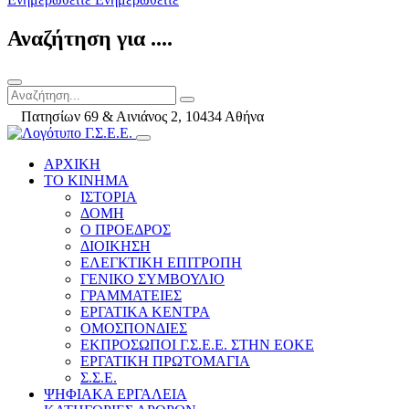
Αναζήτηση για ....
Πατησίων 69 & Αινιάνος 2, 10434 Αθήνα
ΑΡΧΙΚΗ
ΤΟ ΚΙΝΗΜΑ
ΙΣΤΟΡΙΑ
ΔΟΜΗ
Ο ΠΡΟΕΔΡΟΣ
ΔΙΟΙΚΗΣΗ
ΕΛΕΓΚΤΙΚΗ ΕΠΙΤΡΟΠΗ
ΓΕΝΙΚΟ ΣΥΜΒΟΥΛΙΟ
ΓΡΑΜΜΑΤΕΙΕΣ
ΕΡΓΑΤΙΚΑ ΚΕΝΤΡΑ
ΟΜΟΣΠΟΝΔΙΕΣ
ΕΚΠΡΟΣΩΠΟΙ Γ.Σ.Ε.Ε. ΣΤΗΝ ΕΟΚΕ
ΕΡΓΑΤΙΚΗ ΠΡΩΤΟΜΑΓΙΑ
Σ.Σ.Ε.
ΨΗΦΙΑΚΑ ΕΡΓΑΛΕΙΑ