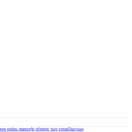
ιου ορίου παροχής σίτισης των εργαζόμενων