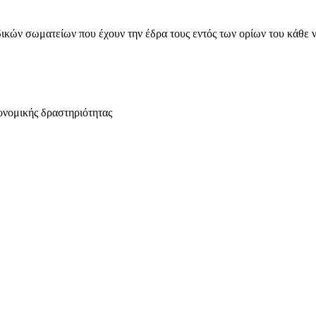
ικών σωματείων που έχουν την έδρα τους εντός των ορίων του κάθε 
ονομικής δραστηριότητας