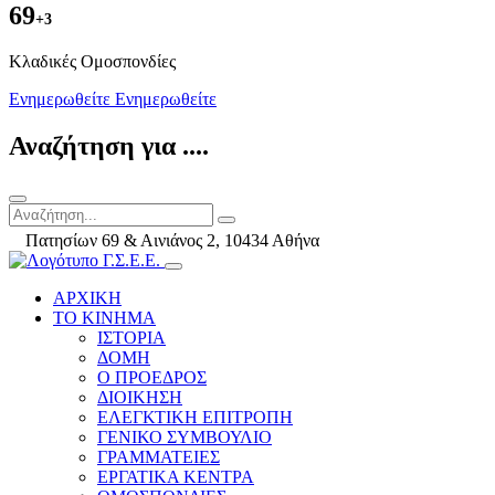
69
+3
Kλαδικές Ομοσπονδίες
Ενημερωθείτε
Ενημερωθείτε
Αναζήτηση για ....
Πατησίων 69 & Αινιάνος 2, 10434 Αθήνα
ΑΡΧΙΚΗ
ΤΟ ΚΙΝΗΜΑ
ΙΣΤΟΡΙΑ
ΔΟΜΗ
Ο ΠΡΟΕΔΡΟΣ
ΔΙΟΙΚΗΣΗ
ΕΛΕΓΚΤΙΚΗ ΕΠΙΤΡΟΠΗ
ΓΕΝΙΚΟ ΣΥΜΒΟΥΛΙΟ
ΓΡΑΜΜΑΤΕΙΕΣ
ΕΡΓΑΤΙΚΑ ΚΕΝΤΡΑ