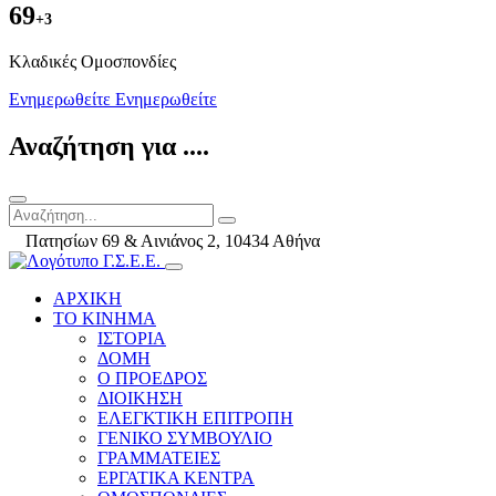
69
+3
Kλαδικές Ομοσπονδίες
Ενημερωθείτε
Ενημερωθείτε
Αναζήτηση για ....
Πατησίων 69 & Αινιάνος 2, 10434 Αθήνα
ΑΡΧΙΚΗ
ΤΟ ΚΙΝΗΜΑ
ΙΣΤΟΡΙΑ
ΔΟΜΗ
Ο ΠΡΟΕΔΡΟΣ
ΔΙΟΙΚΗΣΗ
ΕΛΕΓΚΤΙΚΗ ΕΠΙΤΡΟΠΗ
ΓΕΝΙΚΟ ΣΥΜΒΟΥΛΙΟ
ΓΡΑΜΜΑΤΕΙΕΣ
ΕΡΓΑΤΙΚΑ ΚΕΝΤΡΑ