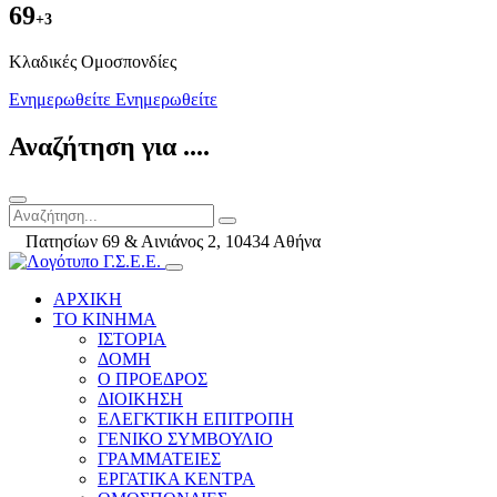
69
+3
Kλαδικές Ομοσπονδίες
Ενημερωθείτε
Ενημερωθείτε
Αναζήτηση για ....
Πατησίων 69 & Αινιάνος 2, 10434 Αθήνα
ΑΡΧΙΚΗ
ΤΟ ΚΙΝΗΜΑ
ΙΣΤΟΡΙΑ
ΔΟΜΗ
Ο ΠΡΟΕΔΡΟΣ
ΔΙΟΙΚΗΣΗ
ΕΛΕΓΚΤΙΚΗ ΕΠΙΤΡΟΠΗ
ΓΕΝΙΚΟ ΣΥΜΒΟΥΛΙΟ
ΓΡΑΜΜΑΤΕΙΕΣ
ΕΡΓΑΤΙΚΑ ΚΕΝΤΡΑ