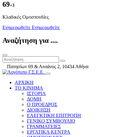
69
+3
Kλαδικές Ομοσπονδίες
Ενημερωθείτε
Ενημερωθείτε
Αναζήτηση για ....
Πατησίων 69 & Αινιάνος 2, 10434 Αθήνα
ΑΡΧΙΚΗ
ΤΟ ΚΙΝΗΜΑ
ΙΣΤΟΡΙΑ
ΔΟΜΗ
Ο ΠΡΟΕΔΡΟΣ
ΔΙΟΙΚΗΣΗ
ΕΛΕΓΚΤΙΚΗ ΕΠΙΤΡΟΠΗ
ΓΕΝΙΚΟ ΣΥΜΒΟΥΛΙΟ
ΓΡΑΜΜΑΤΕΙΕΣ
ΕΡΓΑΤΙΚΑ ΚΕΝΤΡΑ