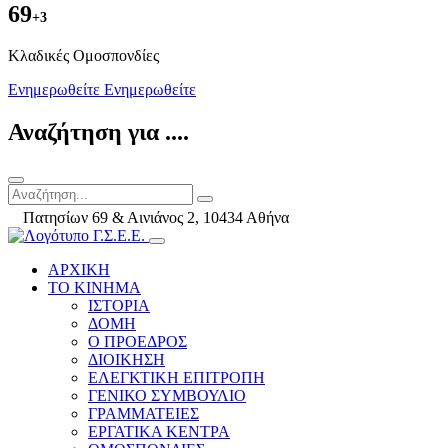
69
+3
Kλαδικές Ομοσπονδίες
Ενημερωθείτε
Ενημερωθείτε
Αναζήτηση για ....
Πατησίων 69 & Αινιάνος 2, 10434 Αθήνα
ΑΡΧΙΚΗ
ΤΟ ΚΙΝΗΜΑ
ΙΣΤΟΡΙΑ
ΔΟΜΗ
Ο ΠΡΟΕΔΡΟΣ
ΔΙΟΙΚΗΣΗ
ΕΛΕΓΚΤΙΚΗ ΕΠΙΤΡΟΠΗ
ΓΕΝΙΚΟ ΣΥΜΒΟΥΛΙΟ
ΓΡΑΜΜΑΤΕΙΕΣ
ΕΡΓΑΤΙΚΑ ΚΕΝΤΡΑ