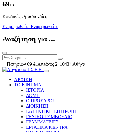
69
+3
Kλαδικές Ομοσπονδίες
Ενημερωθείτε
Ενημερωθείτε
Αναζήτηση για ....
Πατησίων 69 & Αινιάνος 2, 10434 Αθήνα
ΑΡΧΙΚΗ
ΤΟ ΚΙΝΗΜΑ
ΙΣΤΟΡΙΑ
ΔΟΜΗ
Ο ΠΡΟΕΔΡΟΣ
ΔΙΟΙΚΗΣΗ
ΕΛΕΓΚΤΙΚΗ ΕΠΙΤΡΟΠΗ
ΓΕΝΙΚΟ ΣΥΜΒΟΥΛΙΟ
ΓΡΑΜΜΑΤΕΙΕΣ
ΕΡΓΑΤΙΚΑ ΚΕΝΤΡΑ