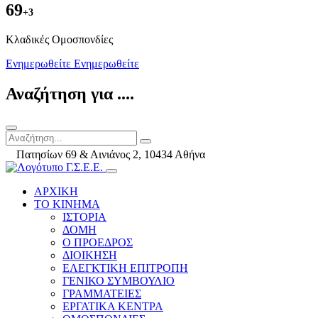
69
+3
Kλαδικές Ομοσπονδίες
Ενημερωθείτε
Ενημερωθείτε
Αναζήτηση για ....
Πατησίων 69 & Αινιάνος 2, 10434 Αθήνα
ΑΡΧΙΚΗ
ΤΟ ΚΙΝΗΜΑ
ΙΣΤΟΡΙΑ
ΔΟΜΗ
Ο ΠΡΟΕΔΡΟΣ
ΔΙΟΙΚΗΣΗ
ΕΛΕΓΚΤΙΚΗ ΕΠΙΤΡΟΠΗ
ΓΕΝΙΚΟ ΣΥΜΒΟΥΛΙΟ
ΓΡΑΜΜΑΤΕΙΕΣ
ΕΡΓΑΤΙΚΑ ΚΕΝΤΡΑ