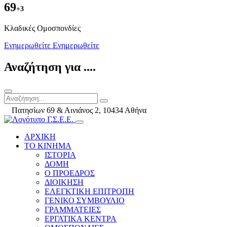
69
+3
Kλαδικές Ομοσπονδίες
Ενημερωθείτε
Ενημερωθείτε
Αναζήτηση για ....
Πατησίων 69 & Αινιάνος 2, 10434 Αθήνα
ΑΡΧΙΚΗ
ΤΟ ΚΙΝΗΜΑ
ΙΣΤΟΡΙΑ
ΔΟΜΗ
Ο ΠΡΟΕΔΡΟΣ
ΔΙΟΙΚΗΣΗ
ΕΛΕΓΚΤΙΚΗ ΕΠΙΤΡΟΠΗ
ΓΕΝΙΚΟ ΣΥΜΒΟΥΛΙΟ
ΓΡΑΜΜΑΤΕΙΕΣ
ΕΡΓΑΤΙΚΑ ΚΕΝΤΡΑ