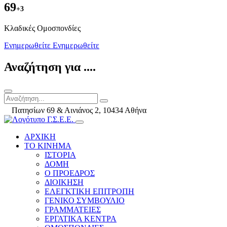
69
+3
Kλαδικές Ομοσπονδίες
Ενημερωθείτε
Ενημερωθείτε
Αναζήτηση για ....
Πατησίων 69 & Αινιάνος 2, 10434 Αθήνα
ΑΡΧΙΚΗ
ΤΟ ΚΙΝΗΜΑ
ΙΣΤΟΡΙΑ
ΔΟΜΗ
Ο ΠΡΟΕΔΡΟΣ
ΔΙΟΙΚΗΣΗ
ΕΛΕΓΚΤΙΚΗ ΕΠΙΤΡΟΠΗ
ΓΕΝΙΚΟ ΣΥΜΒΟΥΛΙΟ
ΓΡΑΜΜΑΤΕΙΕΣ
ΕΡΓΑΤΙΚΑ ΚΕΝΤΡΑ