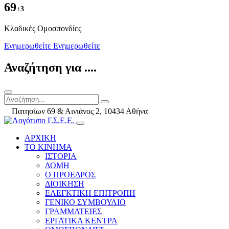
69
+3
Kλαδικές Ομοσπονδίες
Ενημερωθείτε
Ενημερωθείτε
Αναζήτηση για ....
Πατησίων 69 & Αινιάνος 2, 10434 Αθήνα
ΑΡΧΙΚΗ
ΤΟ ΚΙΝΗΜΑ
ΙΣΤΟΡΙΑ
ΔΟΜΗ
Ο ΠΡΟΕΔΡΟΣ
ΔΙΟΙΚΗΣΗ
ΕΛΕΓΚΤΙΚΗ ΕΠΙΤΡΟΠΗ
ΓΕΝΙΚΟ ΣΥΜΒΟΥΛΙΟ
ΓΡΑΜΜΑΤΕΙΕΣ
ΕΡΓΑΤΙΚΑ ΚΕΝΤΡΑ