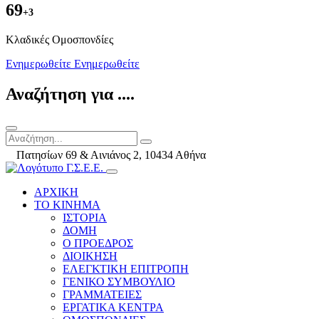
69
+3
Kλαδικές Ομοσπονδίες
Ενημερωθείτε
Ενημερωθείτε
Αναζήτηση για ....
Πατησίων 69 & Αινιάνος 2, 10434 Αθήνα
ΑΡΧΙΚΗ
ΤΟ ΚΙΝΗΜΑ
ΙΣΤΟΡΙΑ
ΔΟΜΗ
Ο ΠΡΟΕΔΡΟΣ
ΔΙΟΙΚΗΣΗ
ΕΛΕΓΚΤΙΚΗ ΕΠΙΤΡΟΠΗ
ΓΕΝΙΚΟ ΣΥΜΒΟΥΛΙΟ
ΓΡΑΜΜΑΤΕΙΕΣ
ΕΡΓΑΤΙΚΑ ΚΕΝΤΡΑ