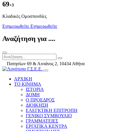
69
+3
Kλαδικές Ομοσπονδίες
Ενημερωθείτε
Ενημερωθείτε
Αναζήτηση για ....
Πατησίων 69 & Αινιάνος 2, 10434 Αθήνα
ΑΡΧΙΚΗ
ΤΟ ΚΙΝΗΜΑ
ΙΣΤΟΡΙΑ
ΔΟΜΗ
Ο ΠΡΟΕΔΡΟΣ
ΔΙΟΙΚΗΣΗ
ΕΛΕΓΚΤΙΚΗ ΕΠΙΤΡΟΠΗ
ΓΕΝΙΚΟ ΣΥΜΒΟΥΛΙΟ
ΓΡΑΜΜΑΤΕΙΕΣ
ΕΡΓΑΤΙΚΑ ΚΕΝΤΡΑ