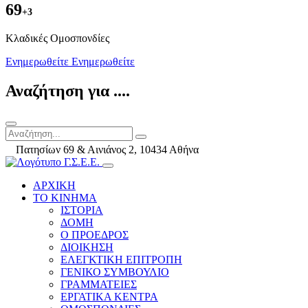
69
+3
Kλαδικές Ομοσπονδίες
Ενημερωθείτε
Ενημερωθείτε
Αναζήτηση για ....
Πατησίων 69 & Αινιάνος 2, 10434 Αθήνα
ΑΡΧΙΚΗ
ΤΟ ΚΙΝΗΜΑ
ΙΣΤΟΡΙΑ
ΔΟΜΗ
Ο ΠΡΟΕΔΡΟΣ
ΔΙΟΙΚΗΣΗ
ΕΛΕΓΚΤΙΚΗ ΕΠΙΤΡΟΠΗ
ΓΕΝΙΚΟ ΣΥΜΒΟΥΛΙΟ
ΓΡΑΜΜΑΤΕΙΕΣ
ΕΡΓΑΤΙΚΑ ΚΕΝΤΡΑ