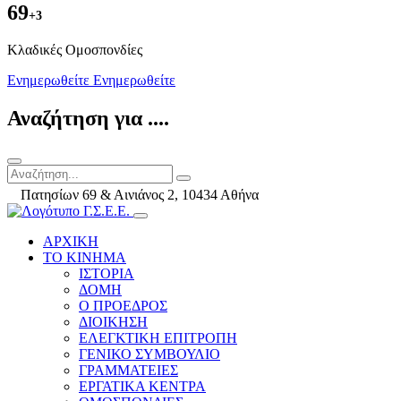
69
+3
Kλαδικές Ομοσπονδίες
Ενημερωθείτε
Ενημερωθείτε
Αναζήτηση για ....
Πατησίων 69 & Αινιάνος 2, 10434 Αθήνα
ΑΡΧΙΚΗ
ΤΟ ΚΙΝΗΜΑ
ΙΣΤΟΡΙΑ
ΔΟΜΗ
Ο ΠΡΟΕΔΡΟΣ
ΔΙΟΙΚΗΣΗ
ΕΛΕΓΚΤΙΚΗ ΕΠΙΤΡΟΠΗ
ΓΕΝΙΚΟ ΣΥΜΒΟΥΛΙΟ
ΓΡΑΜΜΑΤΕΙΕΣ
ΕΡΓΑΤΙΚΑ ΚΕΝΤΡΑ