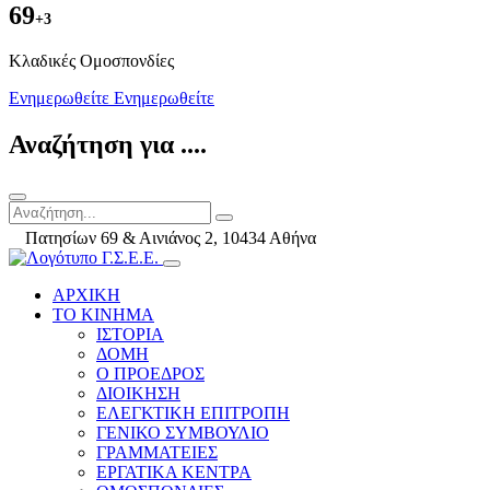
69
+3
Kλαδικές Ομοσπονδίες
Ενημερωθείτε
Ενημερωθείτε
Αναζήτηση για ....
Πατησίων 69 & Αινιάνος 2, 10434 Αθήνα
ΑΡΧΙΚΗ
ΤΟ ΚΙΝΗΜΑ
ΙΣΤΟΡΙΑ
ΔΟΜΗ
Ο ΠΡΟΕΔΡΟΣ
ΔΙΟΙΚΗΣΗ
ΕΛΕΓΚΤΙΚΗ ΕΠΙΤΡΟΠΗ
ΓΕΝΙΚΟ ΣΥΜΒΟΥΛΙΟ
ΓΡΑΜΜΑΤΕΙΕΣ
ΕΡΓΑΤΙΚΑ ΚΕΝΤΡΑ