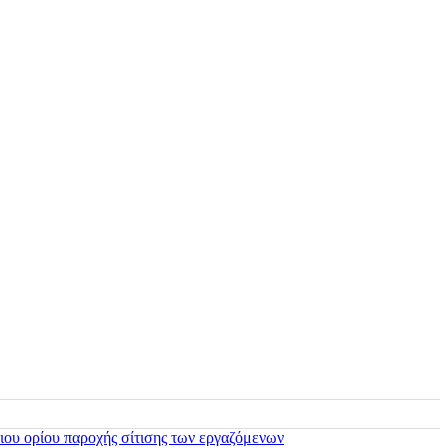
ιου ορίου παροχής σίτισης των εργαζόμενων