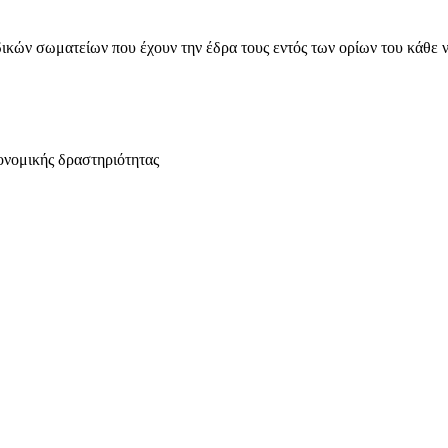
ικών σωματείων που έχουν την έδρα τους εντός των ορίων του κάθε 
ονομικής δραστηριότητας