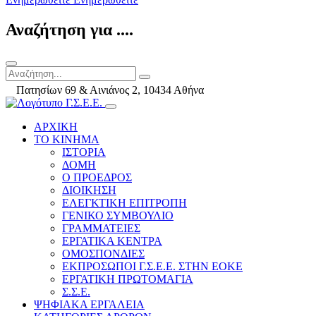
Αναζήτηση για ....
Πατησίων 69 & Αινιάνος 2, 10434 Αθήνα
ΑΡΧΙΚΗ
ΤΟ ΚΙΝΗΜΑ
ΙΣΤΟΡΙΑ
ΔΟΜΗ
Ο ΠΡΟΕΔΡΟΣ
ΔΙΟΙΚΗΣΗ
ΕΛΕΓΚΤΙΚΗ ΕΠΙΤΡΟΠΗ
ΓΕΝΙΚΟ ΣΥΜΒΟΥΛΙΟ
ΓΡΑΜΜΑΤΕΙΕΣ
ΕΡΓΑΤΙΚΑ ΚΕΝΤΡΑ
ΟΜΟΣΠΟΝΔΙΕΣ
ΕΚΠΡΟΣΩΠΟΙ Γ.Σ.Ε.Ε. ΣΤΗΝ ΕΟΚΕ
ΕΡΓΑΤΙΚΗ ΠΡΩΤΟΜΑΓΙΑ
Σ.Σ.Ε.
ΨΗΦΙΑΚΑ ΕΡΓΑΛΕΙΑ