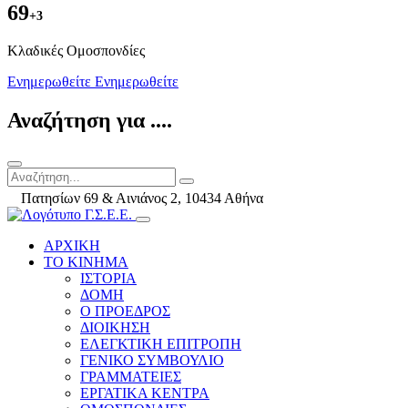
69
+3
Kλαδικές Ομοσπονδίες
Ενημερωθείτε
Ενημερωθείτε
Αναζήτηση για ....
Πατησίων 69 & Αινιάνος 2, 10434 Αθήνα
ΑΡΧΙΚΗ
ΤΟ ΚΙΝΗΜΑ
ΙΣΤΟΡΙΑ
ΔΟΜΗ
Ο ΠΡΟΕΔΡΟΣ
ΔΙΟΙΚΗΣΗ
ΕΛΕΓΚΤΙΚΗ ΕΠΙΤΡΟΠΗ
ΓΕΝΙΚΟ ΣΥΜΒΟΥΛΙΟ
ΓΡΑΜΜΑΤΕΙΕΣ
ΕΡΓΑΤΙΚΑ ΚΕΝΤΡΑ