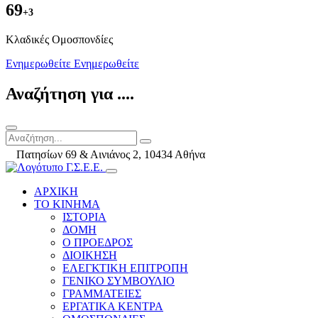
69
+3
Kλαδικές Ομοσπονδίες
Ενημερωθείτε
Ενημερωθείτε
Αναζήτηση για ....
Πατησίων 69 & Αινιάνος 2, 10434 Αθήνα
ΑΡΧΙΚΗ
ΤΟ ΚΙΝΗΜΑ
ΙΣΤΟΡΙΑ
ΔΟΜΗ
Ο ΠΡΟΕΔΡΟΣ
ΔΙΟΙΚΗΣΗ
ΕΛΕΓΚΤΙΚΗ ΕΠΙΤΡΟΠΗ
ΓΕΝΙΚΟ ΣΥΜΒΟΥΛΙΟ
ΓΡΑΜΜΑΤΕΙΕΣ
ΕΡΓΑΤΙΚΑ ΚΕΝΤΡΑ