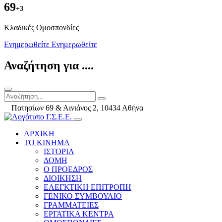
69
+3
Kλαδικές Ομοσπονδίες
Ενημερωθείτε
Ενημερωθείτε
Αναζήτηση για ....
Πατησίων 69 & Αινιάνος 2, 10434 Αθήνα
ΑΡΧΙΚΗ
ΤΟ ΚΙΝΗΜΑ
ΙΣΤΟΡΙΑ
ΔΟΜΗ
Ο ΠΡΟΕΔΡΟΣ
ΔΙΟΙΚΗΣΗ
ΕΛΕΓΚΤΙΚΗ ΕΠΙΤΡΟΠΗ
ΓΕΝΙΚΟ ΣΥΜΒΟΥΛΙΟ
ΓΡΑΜΜΑΤΕΙΕΣ
ΕΡΓΑΤΙΚΑ ΚΕΝΤΡΑ