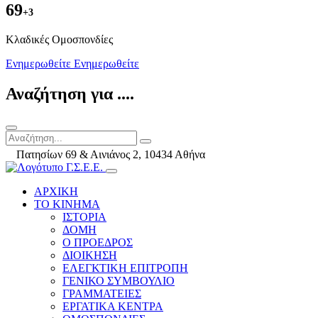
69
+3
Kλαδικές Ομοσπονδίες
Ενημερωθείτε
Ενημερωθείτε
Αναζήτηση για ....
Πατησίων 69 & Αινιάνος 2, 10434 Αθήνα
ΑΡΧΙΚΗ
ΤΟ ΚΙΝΗΜΑ
ΙΣΤΟΡΙΑ
ΔΟΜΗ
Ο ΠΡΟΕΔΡΟΣ
ΔΙΟΙΚΗΣΗ
ΕΛΕΓΚΤΙΚΗ ΕΠΙΤΡΟΠΗ
ΓΕΝΙΚΟ ΣΥΜΒΟΥΛΙΟ
ΓΡΑΜΜΑΤΕΙΕΣ
ΕΡΓΑΤΙΚΑ ΚΕΝΤΡΑ