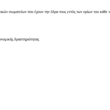
ικών σωματείων που έχουν την έδρα τους εντός των ορίων του κάθε 
ονομικής δραστηριότητας