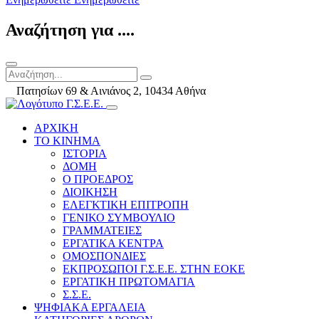
Αναζήτηση για ....
Πατησίων 69 & Αινιάνος 2, 10434 Αθήνα
ΑΡΧΙΚΗ
ΤΟ ΚΙΝΗΜΑ
ΙΣΤΟΡΙΑ
ΔΟΜΗ
Ο ΠΡΟΕΔΡΟΣ
ΔΙΟΙΚΗΣΗ
ΕΛΕΓΚΤΙΚΗ ΕΠΙΤΡΟΠΗ
ΓΕΝΙΚΟ ΣΥΜΒΟΥΛΙΟ
ΓΡΑΜΜΑΤΕΙΕΣ
ΕΡΓΑΤΙΚΑ ΚΕΝΤΡΑ
ΟΜΟΣΠΟΝΔΙΕΣ
ΕΚΠΡΟΣΩΠΟΙ Γ.Σ.Ε.Ε. ΣΤΗΝ ΕΟΚΕ
ΕΡΓΑΤΙΚΗ ΠΡΩΤΟΜΑΓΙΑ
Σ.Σ.Ε.
ΨΗΦΙΑΚΑ ΕΡΓΑΛΕΙΑ