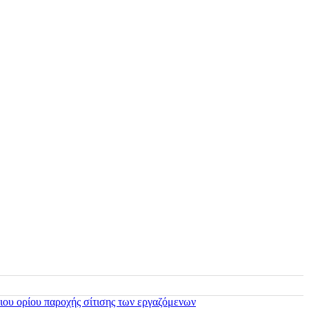
ιου ορίου παροχής σίτισης των εργαζόμενων