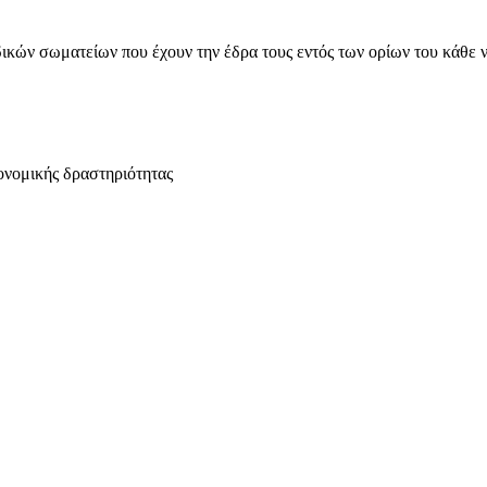
ικών σωματείων που έχουν την έδρα τους εντός των ορίων του κάθε 
ονομικής δραστηριότητας