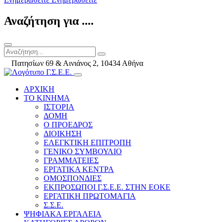
Αναζήτηση για ....
Πατησίων 69 & Αινιάνος 2, 10434 Αθήνα
ΑΡΧΙΚΗ
ΤΟ ΚΙΝΗΜΑ
ΙΣΤΟΡΙΑ
ΔΟΜΗ
Ο ΠΡΟΕΔΡΟΣ
ΔΙΟΙΚΗΣΗ
ΕΛΕΓΚΤΙΚΗ ΕΠΙΤΡΟΠΗ
ΓΕΝΙΚΟ ΣΥΜΒΟΥΛΙΟ
ΓΡΑΜΜΑΤΕΙΕΣ
ΕΡΓΑΤΙΚΑ ΚΕΝΤΡΑ
ΟΜΟΣΠΟΝΔΙΕΣ
ΕΚΠΡΟΣΩΠΟΙ Γ.Σ.Ε.Ε. ΣΤΗΝ ΕΟΚΕ
ΕΡΓΑΤΙΚΗ ΠΡΩΤΟΜΑΓΙΑ
Σ.Σ.Ε.
ΨΗΦΙΑΚΑ ΕΡΓΑΛΕΙΑ