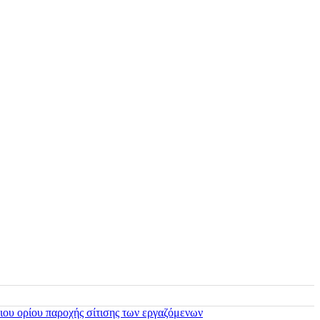
ιου ορίου παροχής σίτισης των εργαζόμενων