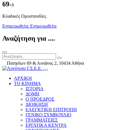
69
+3
Kλαδικές Ομοσπονδίες
Ενημερωθείτε
Ενημερωθείτε
Αναζήτηση για ....
Πατησίων 69 & Αινιάνος 2, 10434 Αθήνα
ΑΡΧΙΚΗ
ΤΟ ΚΙΝΗΜΑ
ΙΣΤΟΡΙΑ
ΔΟΜΗ
Ο ΠΡΟΕΔΡΟΣ
ΔΙΟΙΚΗΣΗ
ΕΛΕΓΚΤΙΚΗ ΕΠΙΤΡΟΠΗ
ΓΕΝΙΚΟ ΣΥΜΒΟΥΛΙΟ
ΓΡΑΜΜΑΤΕΙΕΣ
ΕΡΓΑΤΙΚΑ ΚΕΝΤΡΑ