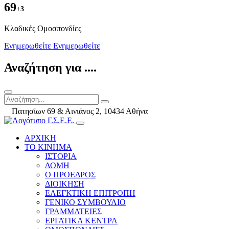
69
+3
Kλαδικές Ομοσπονδίες
Ενημερωθείτε
Ενημερωθείτε
Αναζήτηση για ....
Πατησίων 69 & Αινιάνος 2, 10434 Αθήνα
ΑΡΧΙΚΗ
ΤΟ ΚΙΝΗΜΑ
ΙΣΤΟΡΙΑ
ΔΟΜΗ
Ο ΠΡΟΕΔΡΟΣ
ΔΙΟΙΚΗΣΗ
ΕΛΕΓΚΤΙΚΗ ΕΠΙΤΡΟΠΗ
ΓΕΝΙΚΟ ΣΥΜΒΟΥΛΙΟ
ΓΡΑΜΜΑΤΕΙΕΣ
ΕΡΓΑΤΙΚΑ ΚΕΝΤΡΑ