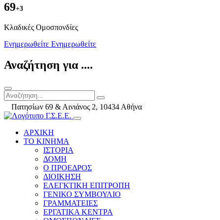
69
+3
Kλαδικές Ομοσπονδίες
Ενημερωθείτε
Ενημερωθείτε
Αναζήτηση για ....
Πατησίων 69 & Αινιάνος 2, 10434 Αθήνα
ΑΡΧΙΚΗ
ΤΟ ΚΙΝΗΜΑ
ΙΣΤΟΡΙΑ
ΔΟΜΗ
Ο ΠΡΟΕΔΡΟΣ
ΔΙΟΙΚΗΣΗ
ΕΛΕΓΚΤΙΚΗ ΕΠΙΤΡΟΠΗ
ΓΕΝΙΚΟ ΣΥΜΒΟΥΛΙΟ
ΓΡΑΜΜΑΤΕΙΕΣ
ΕΡΓΑΤΙΚΑ ΚΕΝΤΡΑ