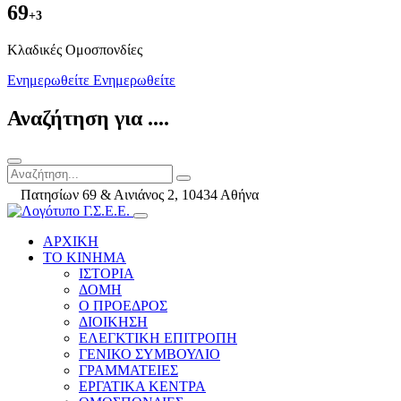
69
+3
Kλαδικές Ομοσπονδίες
Ενημερωθείτε
Ενημερωθείτε
Αναζήτηση για ....
Πατησίων 69 & Αινιάνος 2, 10434 Αθήνα
ΑΡΧΙΚΗ
ΤΟ ΚΙΝΗΜΑ
ΙΣΤΟΡΙΑ
ΔΟΜΗ
Ο ΠΡΟΕΔΡΟΣ
ΔΙΟΙΚΗΣΗ
ΕΛΕΓΚΤΙΚΗ ΕΠΙΤΡΟΠΗ
ΓΕΝΙΚΟ ΣΥΜΒΟΥΛΙΟ
ΓΡΑΜΜΑΤΕΙΕΣ
ΕΡΓΑΤΙΚΑ ΚΕΝΤΡΑ