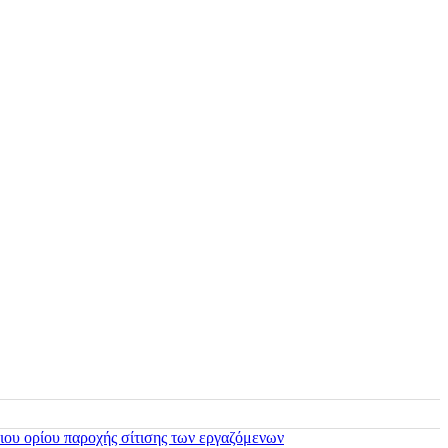
ιου ορίου παροχής σίτισης των εργαζόμενων