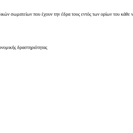
ικών σωματείων που έχουν την έδρα τους εντός των ορίων του κάθε 
ονομικής δραστηριότητας