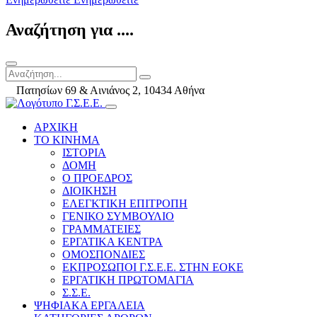
Αναζήτηση για ....
Πατησίων 69 & Αινιάνος 2, 10434 Αθήνα
ΑΡΧΙΚΗ
ΤΟ ΚΙΝΗΜΑ
ΙΣΤΟΡΙΑ
ΔΟΜΗ
Ο ΠΡΟΕΔΡΟΣ
ΔΙΟΙΚΗΣΗ
ΕΛΕΓΚΤΙΚΗ ΕΠΙΤΡΟΠΗ
ΓΕΝΙΚΟ ΣΥΜΒΟΥΛΙΟ
ΓΡΑΜΜΑΤΕΙΕΣ
ΕΡΓΑΤΙΚΑ ΚΕΝΤΡΑ
ΟΜΟΣΠΟΝΔΙΕΣ
ΕΚΠΡΟΣΩΠΟΙ Γ.Σ.Ε.Ε. ΣΤΗΝ ΕΟΚΕ
ΕΡΓΑΤΙΚΗ ΠΡΩΤΟΜΑΓΙΑ
Σ.Σ.Ε.
ΨΗΦΙΑΚΑ ΕΡΓΑΛΕΙΑ