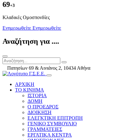
69
+3
Kλαδικές Ομοσπονδίες
Ενημερωθείτε
Ενημερωθείτε
Αναζήτηση για ....
Πατησίων 69 & Αινιάνος 2, 10434 Αθήνα
ΑΡΧΙΚΗ
ΤΟ ΚΙΝΗΜΑ
ΙΣΤΟΡΙΑ
ΔΟΜΗ
Ο ΠΡΟΕΔΡΟΣ
ΔΙΟΙΚΗΣΗ
ΕΛΕΓΚΤΙΚΗ ΕΠΙΤΡΟΠΗ
ΓΕΝΙΚΟ ΣΥΜΒΟΥΛΙΟ
ΓΡΑΜΜΑΤΕΙΕΣ
ΕΡΓΑΤΙΚΑ ΚΕΝΤΡΑ