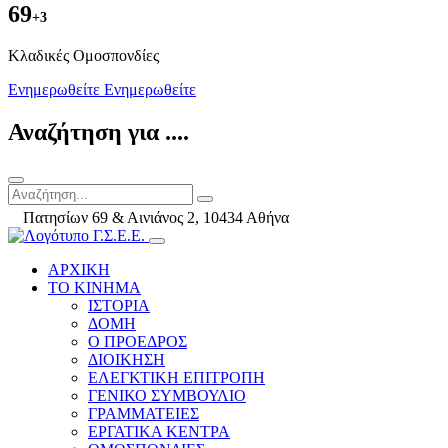
69
+3
Kλαδικές Ομοσπονδίες
Ενημερωθείτε
Ενημερωθείτε
Αναζήτηση για ....
Πατησίων 69 & Αινιάνος 2, 10434 Αθήνα
ΑΡΧΙΚΗ
ΤΟ ΚΙΝΗΜΑ
ΙΣΤΟΡΙΑ
ΔΟΜΗ
Ο ΠΡΟΕΔΡΟΣ
ΔΙΟΙΚΗΣΗ
ΕΛΕΓΚΤΙΚΗ ΕΠΙΤΡΟΠΗ
ΓΕΝΙΚΟ ΣΥΜΒΟΥΛΙΟ
ΓΡΑΜΜΑΤΕΙΕΣ
ΕΡΓΑΤΙΚΑ ΚΕΝΤΡΑ