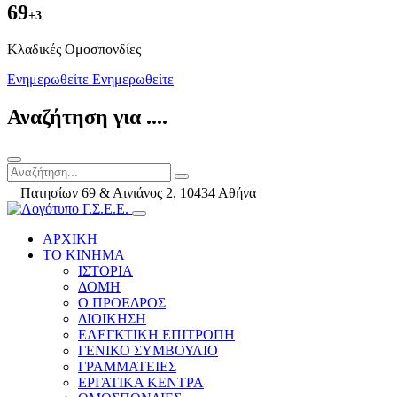
69
+3
Kλαδικές Ομοσπονδίες
Ενημερωθείτε
Ενημερωθείτε
Αναζήτηση για ....
Πατησίων 69 & Αινιάνος 2, 10434 Αθήνα
ΑΡΧΙΚΗ
ΤΟ ΚΙΝΗΜΑ
ΙΣΤΟΡΙΑ
ΔΟΜΗ
Ο ΠΡΟΕΔΡΟΣ
ΔΙΟΙΚΗΣΗ
ΕΛΕΓΚΤΙΚΗ ΕΠΙΤΡΟΠΗ
ΓΕΝΙΚΟ ΣΥΜΒΟΥΛΙΟ
ΓΡΑΜΜΑΤΕΙΕΣ
ΕΡΓΑΤΙΚΑ ΚΕΝΤΡΑ