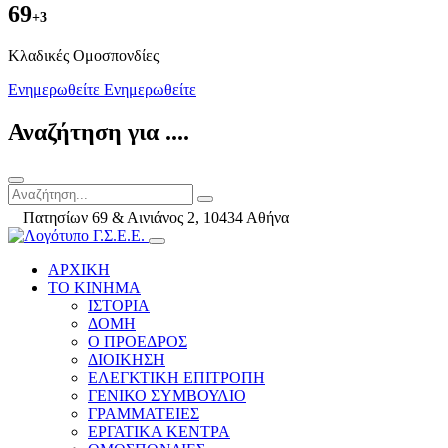
69
+3
Kλαδικές Ομοσπονδίες
Ενημερωθείτε
Ενημερωθείτε
Αναζήτηση για ....
Πατησίων 69 & Αινιάνος 2, 10434 Αθήνα
ΑΡΧΙΚΗ
ΤΟ ΚΙΝΗΜΑ
ΙΣΤΟΡΙΑ
ΔΟΜΗ
Ο ΠΡΟΕΔΡΟΣ
ΔΙΟΙΚΗΣΗ
ΕΛΕΓΚΤΙΚΗ ΕΠΙΤΡΟΠΗ
ΓΕΝΙΚΟ ΣΥΜΒΟΥΛΙΟ
ΓΡΑΜΜΑΤΕΙΕΣ
ΕΡΓΑΤΙΚΑ ΚΕΝΤΡΑ