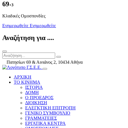
69
+3
Kλαδικές Ομοσπονδίες
Ενημερωθείτε
Ενημερωθείτε
Αναζήτηση για ....
Πατησίων 69 & Αινιάνος 2, 10434 Αθήνα
ΑΡΧΙΚΗ
ΤΟ ΚΙΝΗΜΑ
ΙΣΤΟΡΙΑ
ΔΟΜΗ
Ο ΠΡΟΕΔΡΟΣ
ΔΙΟΙΚΗΣΗ
ΕΛΕΓΚΤΙΚΗ ΕΠΙΤΡΟΠΗ
ΓΕΝΙΚΟ ΣΥΜΒΟΥΛΙΟ
ΓΡΑΜΜΑΤΕΙΕΣ
ΕΡΓΑΤΙΚΑ ΚΕΝΤΡΑ