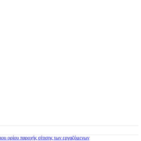
ιου ορίου παροχής σίτισης των εργαζόμενων