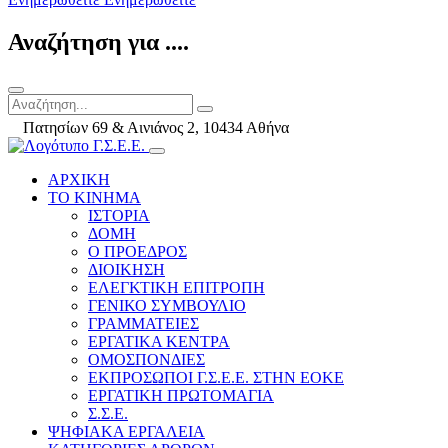
Αναζήτηση για ....
Πατησίων 69 & Αινιάνος 2, 10434 Αθήνα
ΑΡΧΙΚΗ
ΤΟ ΚΙΝΗΜΑ
ΙΣΤΟΡΙΑ
ΔΟΜΗ
Ο ΠΡΟΕΔΡΟΣ
ΔΙΟΙΚΗΣΗ
ΕΛΕΓΚΤΙΚΗ ΕΠΙΤΡΟΠΗ
ΓΕΝΙΚΟ ΣΥΜΒΟΥΛΙΟ
ΓΡΑΜΜΑΤΕΙΕΣ
ΕΡΓΑΤΙΚΑ ΚΕΝΤΡΑ
ΟΜΟΣΠΟΝΔΙΕΣ
ΕΚΠΡΟΣΩΠΟΙ Γ.Σ.Ε.Ε. ΣΤΗΝ ΕΟΚΕ
ΕΡΓΑΤΙΚΗ ΠΡΩΤΟΜΑΓΙΑ
Σ.Σ.Ε.
ΨΗΦΙΑΚΑ ΕΡΓΑΛΕΙΑ