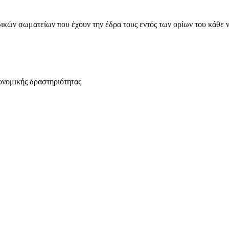
ικών σωματείων που έχουν την έδρα τους εντός των ορίων του κάθε 
ονομικής δραστηριότητας