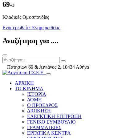
69
+3
Kλαδικές Ομοσπονδίες
Ενημερωθείτε
Ενημερωθείτε
Αναζήτηση για ....
Πατησίων 69 & Αινιάνος 2, 10434 Αθήνα
ΑΡΧΙΚΗ
ΤΟ ΚΙΝΗΜΑ
ΙΣΤΟΡΙΑ
ΔΟΜΗ
Ο ΠΡΟΕΔΡΟΣ
ΔΙΟΙΚΗΣΗ
ΕΛΕΓΚΤΙΚΗ ΕΠΙΤΡΟΠΗ
ΓΕΝΙΚΟ ΣΥΜΒΟΥΛΙΟ
ΓΡΑΜΜΑΤΕΙΕΣ
ΕΡΓΑΤΙΚΑ ΚΕΝΤΡΑ