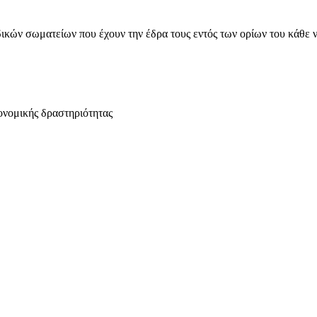
ικών σωματείων που έχουν την έδρα τους εντός των ορίων του κάθε 
ονομικής δραστηριότητας