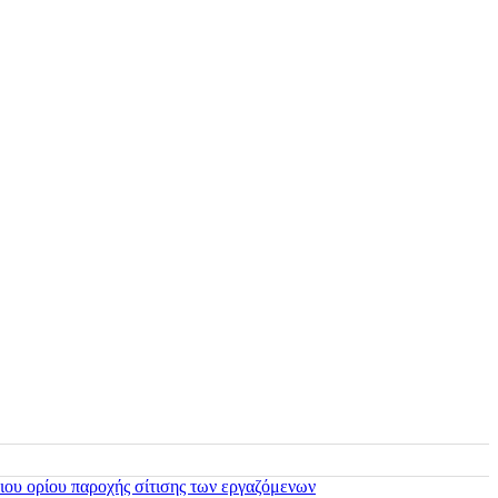
ιου ορίου παροχής σίτισης των εργαζόμενων