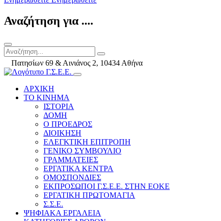
Αναζήτηση για ....
Πατησίων 69 & Αινιάνος 2, 10434 Αθήνα
ΑΡΧΙΚΗ
ΤΟ ΚΙΝΗΜΑ
ΙΣΤΟΡΙΑ
ΔΟΜΗ
Ο ΠΡΟΕΔΡΟΣ
ΔΙΟΙΚΗΣΗ
ΕΛΕΓΚΤΙΚΗ ΕΠΙΤΡΟΠΗ
ΓΕΝΙΚΟ ΣΥΜΒΟΥΛΙΟ
ΓΡΑΜΜΑΤΕΙΕΣ
ΕΡΓΑΤΙΚΑ ΚΕΝΤΡΑ
ΟΜΟΣΠΟΝΔΙΕΣ
ΕΚΠΡΟΣΩΠΟΙ Γ.Σ.Ε.Ε. ΣΤΗΝ ΕΟΚΕ
ΕΡΓΑΤΙΚΗ ΠΡΩΤΟΜΑΓΙΑ
Σ.Σ.Ε.
ΨΗΦΙΑΚΑ ΕΡΓΑΛΕΙΑ