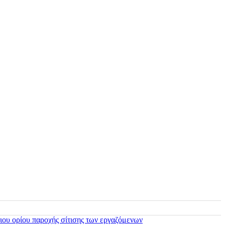
ιου ορίου παροχής σίτισης των εργαζόμενων