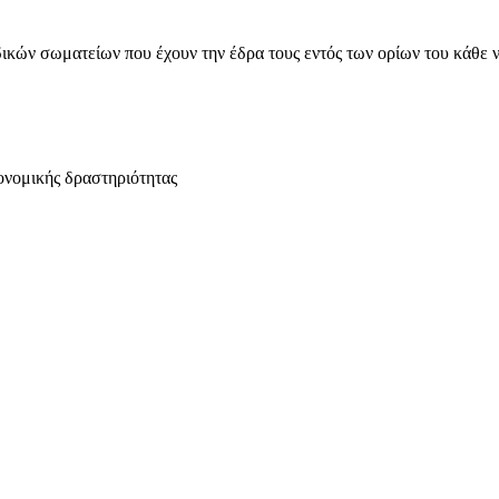
ικών σωματείων που έχουν την έδρα τους εντός των ορίων του κάθε 
ονομικής δραστηριότητας