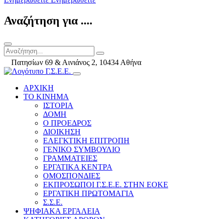
Αναζήτηση για ....
Πατησίων 69 & Αινιάνος 2, 10434 Αθήνα
ΑΡΧΙΚΗ
ΤΟ ΚΙΝΗΜΑ
ΙΣΤΟΡΙΑ
ΔΟΜΗ
Ο ΠΡΟΕΔΡΟΣ
ΔΙΟΙΚΗΣΗ
ΕΛΕΓΚΤΙΚΗ ΕΠΙΤΡΟΠΗ
ΓΕΝΙΚΟ ΣΥΜΒΟΥΛΙΟ
ΓΡΑΜΜΑΤΕΙΕΣ
ΕΡΓΑΤΙΚΑ ΚΕΝΤΡΑ
ΟΜΟΣΠΟΝΔΙΕΣ
ΕΚΠΡΟΣΩΠΟΙ Γ.Σ.Ε.Ε. ΣΤΗΝ ΕΟΚΕ
ΕΡΓΑΤΙΚΗ ΠΡΩΤΟΜΑΓΙΑ
Σ.Σ.Ε.
ΨΗΦΙΑΚΑ ΕΡΓΑΛΕΙΑ