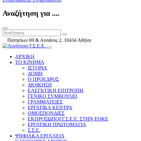
Αναζήτηση για ....
Πατησίων 69 & Αινιάνος 2, 10434 Αθήνα
ΑΡΧΙΚΗ
ΤΟ ΚΙΝΗΜΑ
ΙΣΤΟΡΙΑ
ΔΟΜΗ
Ο ΠΡΟΕΔΡΟΣ
ΔΙΟΙΚΗΣΗ
ΕΛΕΓΚΤΙΚΗ ΕΠΙΤΡΟΠΗ
ΓΕΝΙΚΟ ΣΥΜΒΟΥΛΙΟ
ΓΡΑΜΜΑΤΕΙΕΣ
ΕΡΓΑΤΙΚΑ ΚΕΝΤΡΑ
ΟΜΟΣΠΟΝΔΙΕΣ
ΕΚΠΡΟΣΩΠΟΙ Γ.Σ.Ε.Ε. ΣΤΗΝ ΕΟΚΕ
ΕΡΓΑΤΙΚΗ ΠΡΩΤΟΜΑΓΙΑ
Σ.Σ.Ε.
ΨΗΦΙΑΚΑ ΕΡΓΑΛΕΙΑ