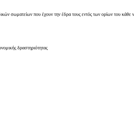
ικών σωματείων που έχουν την έδρα τους εντός των ορίων του κάθε 
ονομικής δραστηριότητας