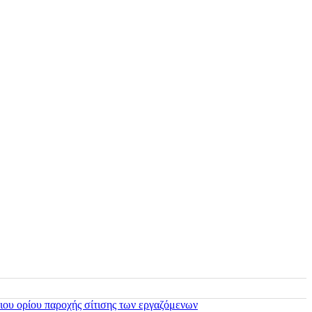
ιου ορίου παροχής σίτισης των εργαζόμενων