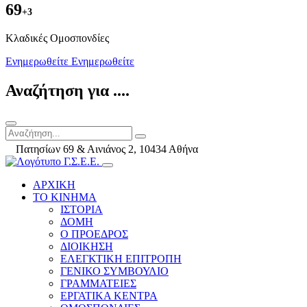
69
+3
Kλαδικές Ομοσπονδίες
Ενημερωθείτε
Ενημερωθείτε
Αναζήτηση για ....
Πατησίων 69 & Αινιάνος 2, 10434 Αθήνα
ΑΡΧΙΚΗ
ΤΟ ΚΙΝΗΜΑ
ΙΣΤΟΡΙΑ
ΔΟΜΗ
Ο ΠΡΟΕΔΡΟΣ
ΔΙΟΙΚΗΣΗ
ΕΛΕΓΚΤΙΚΗ ΕΠΙΤΡΟΠΗ
ΓΕΝΙΚΟ ΣΥΜΒΟΥΛΙΟ
ΓΡΑΜΜΑΤΕΙΕΣ
ΕΡΓΑΤΙΚΑ ΚΕΝΤΡΑ