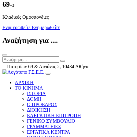
69
+3
Kλαδικές Ομοσπονδίες
Ενημερωθείτε
Ενημερωθείτε
Αναζήτηση για ....
Πατησίων 69 & Αινιάνος 2, 10434 Αθήνα
ΑΡΧΙΚΗ
ΤΟ ΚΙΝΗΜΑ
ΙΣΤΟΡΙΑ
ΔΟΜΗ
Ο ΠΡΟΕΔΡΟΣ
ΔΙΟΙΚΗΣΗ
ΕΛΕΓΚΤΙΚΗ ΕΠΙΤΡΟΠΗ
ΓΕΝΙΚΟ ΣΥΜΒΟΥΛΙΟ
ΓΡΑΜΜΑΤΕΙΕΣ
ΕΡΓΑΤΙΚΑ ΚΕΝΤΡΑ