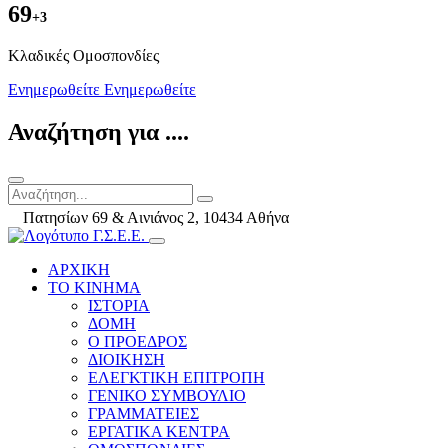
69
+3
Kλαδικές Ομοσπονδίες
Ενημερωθείτε
Ενημερωθείτε
Αναζήτηση για ....
Πατησίων 69 & Αινιάνος 2, 10434 Αθήνα
ΑΡΧΙΚΗ
ΤΟ ΚΙΝΗΜΑ
ΙΣΤΟΡΙΑ
ΔΟΜΗ
Ο ΠΡΟΕΔΡΟΣ
ΔΙΟΙΚΗΣΗ
ΕΛΕΓΚΤΙΚΗ ΕΠΙΤΡΟΠΗ
ΓΕΝΙΚΟ ΣΥΜΒΟΥΛΙΟ
ΓΡΑΜΜΑΤΕΙΕΣ
ΕΡΓΑΤΙΚΑ ΚΕΝΤΡΑ