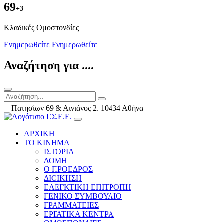
69
+3
Kλαδικές Ομοσπονδίες
Ενημερωθείτε
Ενημερωθείτε
Αναζήτηση για ....
Πατησίων 69 & Αινιάνος 2, 10434 Αθήνα
ΑΡΧΙΚΗ
ΤΟ ΚΙΝΗΜΑ
ΙΣΤΟΡΙΑ
ΔΟΜΗ
Ο ΠΡΟΕΔΡΟΣ
ΔΙΟΙΚΗΣΗ
ΕΛΕΓΚΤΙΚΗ ΕΠΙΤΡΟΠΗ
ΓΕΝΙΚΟ ΣΥΜΒΟΥΛΙΟ
ΓΡΑΜΜΑΤΕΙΕΣ
ΕΡΓΑΤΙΚΑ ΚΕΝΤΡΑ