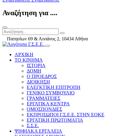
Αναζήτηση για ....
Πατησίων 69 & Αινιάνος 2, 10434 Αθήνα
ΑΡΧΙΚΗ
ΤΟ ΚΙΝΗΜΑ
ΙΣΤΟΡΙΑ
ΔΟΜΗ
Ο ΠΡΟΕΔΡΟΣ
ΔΙΟΙΚΗΣΗ
ΕΛΕΓΚΤΙΚΗ ΕΠΙΤΡΟΠΗ
ΓΕΝΙΚΟ ΣΥΜΒΟΥΛΙΟ
ΓΡΑΜΜΑΤΕΙΕΣ
ΕΡΓΑΤΙΚΑ ΚΕΝΤΡΑ
ΟΜΟΣΠΟΝΔΙΕΣ
ΕΚΠΡΟΣΩΠΟΙ Γ.Σ.Ε.Ε. ΣΤΗΝ ΕΟΚΕ
ΕΡΓΑΤΙΚΗ ΠΡΩΤΟΜΑΓΙΑ
Σ.Σ.Ε.
ΨΗΦΙΑΚΑ ΕΡΓΑΛΕΙΑ