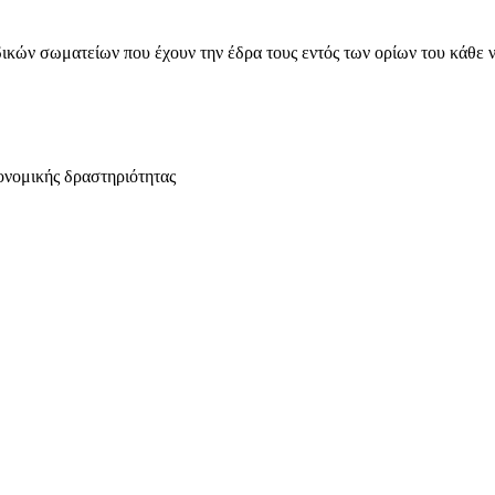
ικών σωματείων που έχουν την έδρα τους εντός των ορίων του κάθε 
ονομικής δραστηριότητας