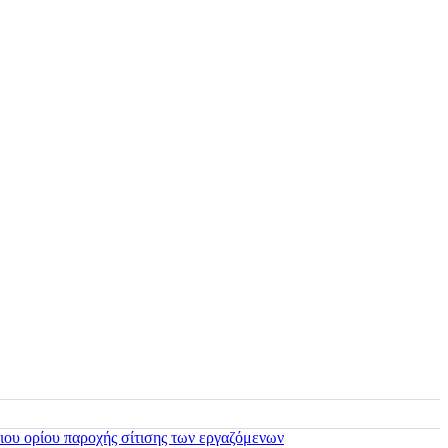
ιου ορίου παροχής σίτισης των εργαζόμενων