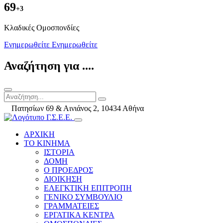
69
+3
Kλαδικές Ομοσπονδίες
Ενημερωθείτε
Ενημερωθείτε
Αναζήτηση για ....
Πατησίων 69 & Αινιάνος 2, 10434 Αθήνα
ΑΡΧΙΚΗ
ΤΟ ΚΙΝΗΜΑ
ΙΣΤΟΡΙΑ
ΔΟΜΗ
Ο ΠΡΟΕΔΡΟΣ
ΔΙΟΙΚΗΣΗ
ΕΛΕΓΚΤΙΚΗ ΕΠΙΤΡΟΠΗ
ΓΕΝΙΚΟ ΣΥΜΒΟΥΛΙΟ
ΓΡΑΜΜΑΤΕΙΕΣ
ΕΡΓΑΤΙΚΑ ΚΕΝΤΡΑ