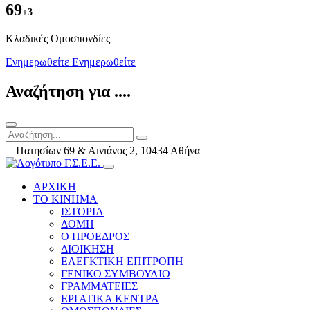
69
+3
Kλαδικές Ομοσπονδίες
Ενημερωθείτε
Ενημερωθείτε
Αναζήτηση για ....
Πατησίων 69 & Αινιάνος 2, 10434 Αθήνα
ΑΡΧΙΚΗ
ΤΟ ΚΙΝΗΜΑ
ΙΣΤΟΡΙΑ
ΔΟΜΗ
Ο ΠΡΟΕΔΡΟΣ
ΔΙΟΙΚΗΣΗ
ΕΛΕΓΚΤΙΚΗ ΕΠΙΤΡΟΠΗ
ΓΕΝΙΚΟ ΣΥΜΒΟΥΛΙΟ
ΓΡΑΜΜΑΤΕΙΕΣ
ΕΡΓΑΤΙΚΑ ΚΕΝΤΡΑ